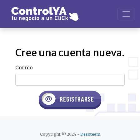
Cree una cuenta nueva.
Correo
Copyright © 2024 -
Desoteem