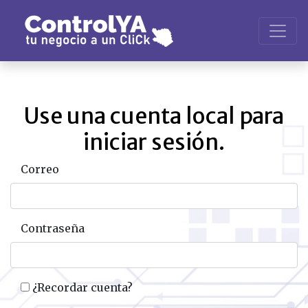
Use una cuenta local para
iniciar sesión.
Correo
Contraseña
¿Recordar cuenta?