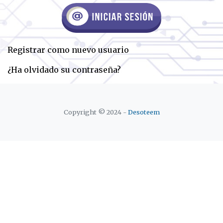
Registrar como nuevo usuario
¿Ha olvidado su contraseña?
Copyright © 2024 -
Desoteem